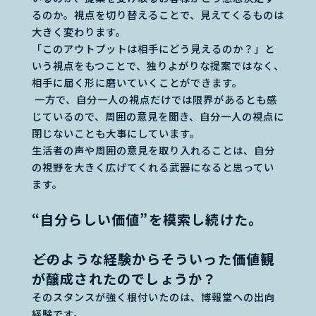
るのか。視点を切り替えることで、見えてくるものは
大きく変わります。
「このアウトプットは相手にどう見えるのか？」と
いう視点をもつことで、独りよがりな提案ではなく、
相手に届く形に磨いていくことができます。
一方で、自分一人の視点だけでは限界があるとも感
じているので、周囲の意見を聞き、自分一人の視点に
閉じないことも大事にしています。
生活者の声や周囲の意見を取り入れることは、自分
の視野を大きく広げてくれる武器になると思ってい
ます。
“自分らしい価値”を模索し続けた。
――どのような経験からそういった価値観
が醸成されたのでしょうか？
そのスタンスが強く根付いたのは、博報堂への出向
経験です。