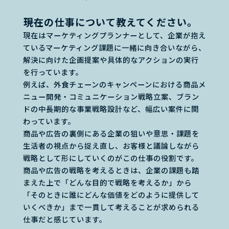
――現在の仕事について教えてください。
現在はマーケティングプランナーとして、企業が抱え
ているマーケティング課題に一緒に向き合いながら、
解決に向けた企画提案や具体的なアクションの実行
を行っています。
例えば、外食チェーンのキャンペーンにおける商品メ
ニュー開発・コミュニケーション戦略立案、ブラン
ドの中長期的な事業戦略設計など、幅広い案件に関
わっています。
商品や広告の裏側にある企業の狙いや意思・課題を
生活者の視点から捉え直し、お客様と議論しながら
戦略として形にしていくのがこの仕事の役割です。
商品や広告の戦略を考えるときは、企業の課題も踏
まえた上で「どんな目的で戦略を考えるか」から
「そのときに誰にどんな価値をどのように提供して
いくべきか」まで一貫して考えることが求められる
仕事だと感じています。