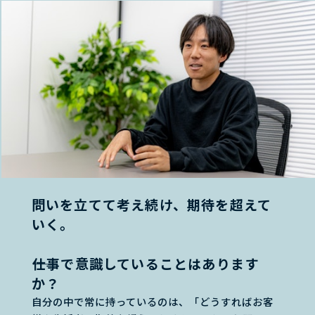
問いを立てて考え続け、期待を超えて
いく。
――仕事で意識していることはあります
か？
自分の中で常に持っているのは、「どうすればお客