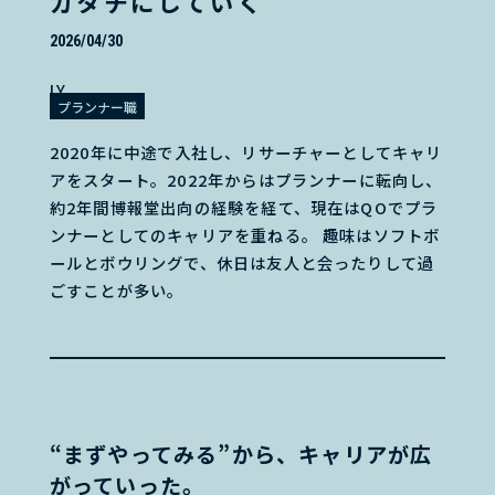
カタチにしていく
2026/04/30
I.Y.
プランナー職
2020年に中途で入社し、リサーチャーとしてキャリ
アをスタート。2022年からはプランナーに転向し、
約2年間博報堂出向の経験を経て、現在はQOでプラ
ンナーとしてのキャリアを重ねる。 趣味はソフトボ
ールとボウリングで、休日は友人と会ったりして過
ごすことが多い。
“まずやってみる”から、キャリアが広
がっていった。