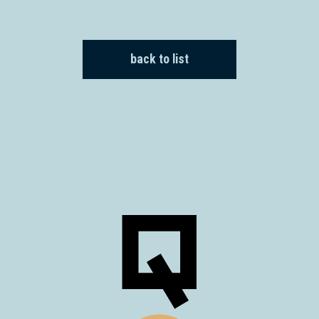
back to list