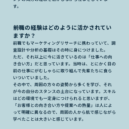
す。
――前職の経験はどのように活かされてい
ますか？
前職でもマーケティングリサーチに携わっていて、調
査設計や分析の基礎はその時に身につけました。
ただ、それ以上に今に活きているのは「仕事への向
き合い方」だと思っています。当時は、とにかく目の
前の仕事にがむしゃらに取り組んで先輩たちに食ら
いついていました。
その中で、周囲の方々の姿勢から多くを学び、それ
が今の自分のスタンスの土台になっています。スキル
はどの環境でも一定身につけられると思いますが、
「お客様との向き合い方や提案への熱量」は人によ
って明確に異なるので、周囲の人から肌で感じながら
学べたことは大きいと感じています。