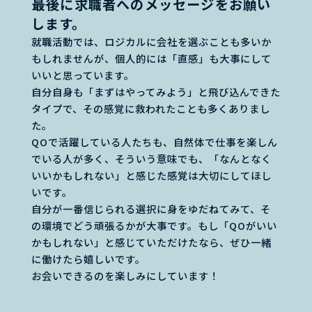
――最後に求職者へのメッセージをお願い
します。
就職活動では、ロジカルに会社を選ぶことも多いか
もしれませんが、個人的には「直感」も大事にして
いいと思っています。
自分自身も「まずはやってみよう」と飛び込んできた
タイプで、その感覚に救われたことも多くありまし
た。
QOで活躍している人たちも、自然体で仕事を楽しん
でいる人が多く、そういう意味でも、「なんとなく
いいかもしれない」と感じた感覚は大切にしてほし
いです。
自分が一番信じられる選択に身をゆだねてみて、そ
の環境でどう頑張るかが大事です。もし「QOがいい
かもしれない」と感じていただけたなら、ぜひ一緒
に働けたら嬉しいです。
お会いできるのを楽しみにしています！