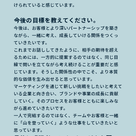
けられていると感じています。
――今後の目標を教えてください。
今後は、お客様とより深いパートナーシップを築き
ながら、一緒に考え、成長していける関係をつくっ
ていきたいです。
これまでお話ししてきたように、相手の期待を超え
るためには、一方的に提案するのではなく、同じ目
線で問いを立てながら考え続けることが重要だと感
じています。そうした関係性の中でこそ、より本質
的な価値を生み出せると思っています。
マーケティングを通じて新しい挑戦をしたいと考えて
いる企業と向き合い、ブランドや事業の成長に貢献
していく。そのプロセスをお客様とともに楽しみな
がら進めていきたいです。
一人で完結するのではなく、チームやお客様と一緒
に「山を登っていく」ような仕事をしていきたいと
思っています。