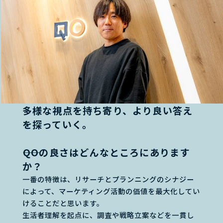
多様な視点を持ち寄り、より良い答え
を探っていく。
――QOの良さはどんなところにあります
か？
一番の特徴は、リサーチとプランニングのシナジー
によって、マーケティング活動の価値を最大化してい
けることだと思います。
生活者理解を起点に、調査や戦略立案などを一貫し