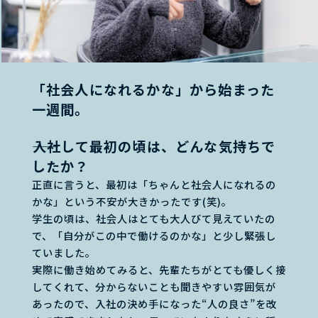
「社会人になれるかな」から始まった
一週間。
――入社して最初の頃は、どんな気持ちで
したか？
正直に言うと、最初は「ちゃんと社会人になれるの
かな」という不安が大きかったです(笑)。
学生の頃は、社会人はとても大人びて見えていたの
で、「自分がこの中で働けるのかな」と少し緊張し
ていました。
実際に働き始めてみると、先輩たちがとても優しく接
してくれて、分からないことも聞きやすい雰囲気が
あったので、入社の決め手になった“人の良さ”を改