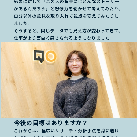
結果に対して「この人の背景にはどんなストーリー
があるんだろう」と想像力を働かせて考えてみたり、
自分以外の意見を取り入れて視点を変えてみたりし
ました。
そうすると、同じデータでも見え方が変わってきて、
仕事がより面白く感じられるようになりました。
――今後の目標はありますか？
これからは、幅広いリサーチ・分析手法を身に着け