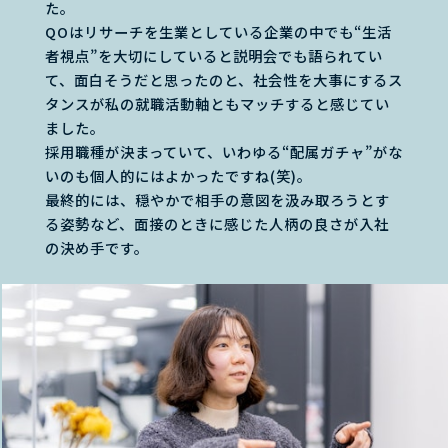
た。
QOはリサーチを生業としている企業の中でも“生活
者視点”を大切にしていると説明会でも語られてい
て、面白そうだと思ったのと、社会性を大事にするス
タンスが私の就職活動軸ともマッチすると感じてい
ました。
採用職種が決まっていて、いわゆる“配属ガチャ”がな
いのも個人的にはよかったですね(笑)。
最終的には、穏やかで相手の意図を汲み取ろうとす
る姿勢など、面接のときに感じた人柄の良さが入社
の決め手です。