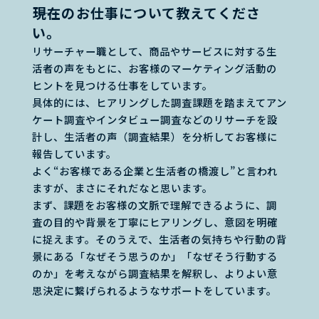
――現在のお仕事について教えてくださ
い。
リサーチャー職として、商品やサービスに対する生
活者の声をもとに、お客様のマーケティング活動の
ヒントを見つける仕事をしています。
具体的には、ヒアリングした調査課題を踏まえてアン
ケート調査やインタビュー調査などのリサーチを設
計し、生活者の声（調査結果）を分析してお客様に
報告しています。
よく“お客様である企業と生活者の橋渡し”と言われ
ますが、まさにそれだなと思います。
まず、課題をお客様の文脈で理解できるように、調
査の目的や背景を丁寧にヒアリングし、意図を明確
に捉えます。そのうえで、生活者の気持ちや行動の背
景にある「なぜそう思うのか」「なぜそう行動する
のか」を考えながら調査結果を解釈し、よりよい意
思決定に繋げられるようなサポートをしています。