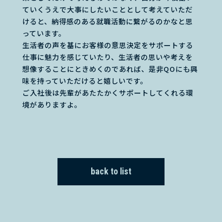
ていくうえで大事にしたいこととして考えていただ
けると、納得感のある就職活動に繋がるのかなと思
っています。
生活者の声を基にお客様の意思決定をサポートする
仕事に魅力を感じていたり、生活者の思いや考えを
想像することにときめくのであれば、是非QOにも興
味を持っていただけると嬉しいです。
ご入社後は先輩があたたかくサポートしてくれる環
境がありますよ。
back to list